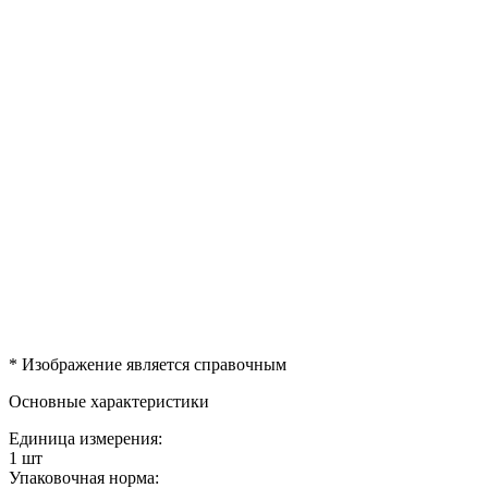
* Изображение является справочным
Основные характеристики
Единица измерения:
1 шт
Упаковочная норма: