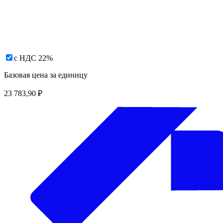
с НДС 22%
Базовая цена за единицу
23 783,90
₽