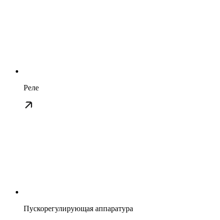
Реле
Пускорегулирующая аппаратура