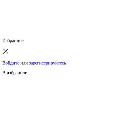
Избранное
Войдите
или
зарегистрируйтесь
В избранное