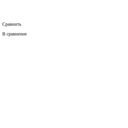
Сравнить
В сравнение