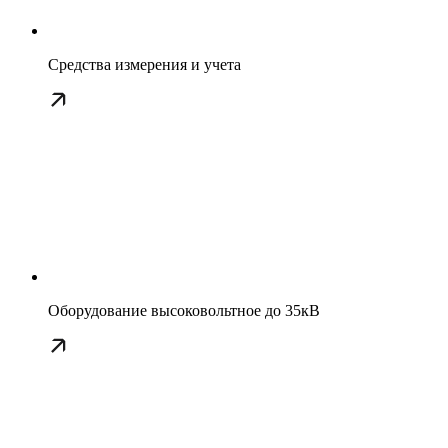
Средства измерения и учета
Оборудование высоковольтное до 35кВ