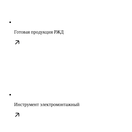
Готовая продукция РЖД
Инструмент электромонтажный