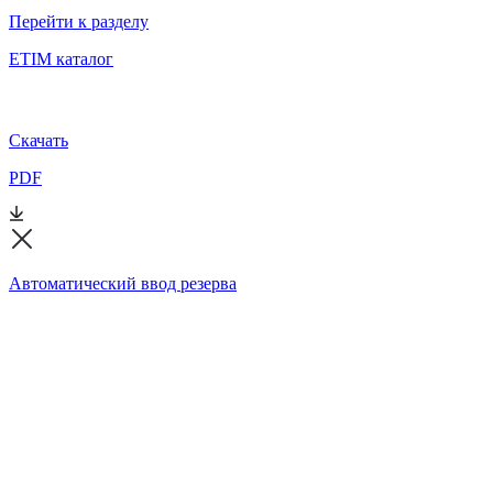
Перейти к разделу
ETIM каталог
Скачать
PDF
Автоматический ввод резерва