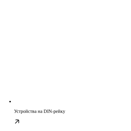
Устройства на DIN-рейку