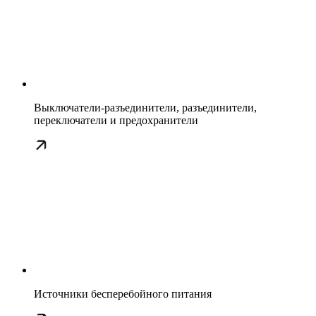
Выключатели-разъединители, разъединители,
переключатели и предохранители
Источники бесперебойного питания