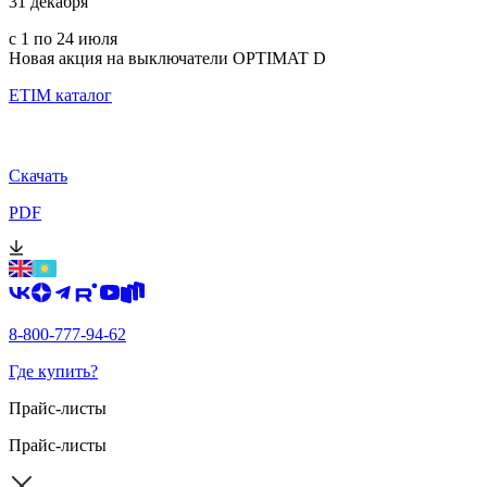
31 декабря
с 1 по 24 июля
Новая акция на выключатели OPTIMAT D
ETIM каталог
Скачать
PDF
8-800-777-94-62
Где купить?
Прайс-листы
Прайс-листы