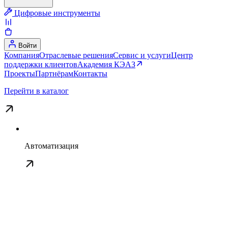
Цифровые инструменты
Войти
Компания
Отраслевые решения
Сервис и услуги
Центр
поддержки клиентов
Академия КЭАЗ
Проекты
Партнёрам
Контакты
Перейти в каталог
Автоматизация