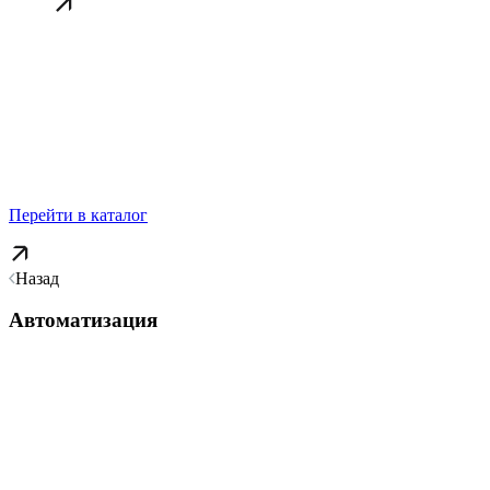
Перейти в каталог
Назад
Автоматизация