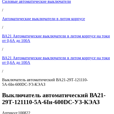
Силовые автоматические выключатели
/
Автоматические выключатели в литом корпусе
/
ВА21 Автоматические выключатели в литом корпусе на токи
от 0,6А до 100А
/
ВА21 Автоматические выключатели в литом корпусе на токи
от 0,6А до 100А
/
Выключатель автоматический ВА21-29Т-121110-
5А-6Iн-600DC-У3-КЭАЗ
Выключатель автоматический ВА21-
29Т-121110-5А-6Iн-600DC-У3-КЭАЗ
Артикул:
100822