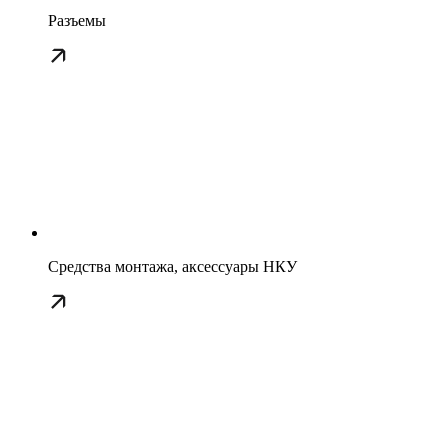
Разъемы
Средства монтажа, аксессуары НКУ