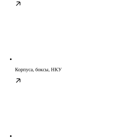
Корпуса, боксы, НКУ