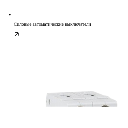
Силовые автоматические выключатели