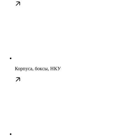
Корпуса, боксы, НКУ