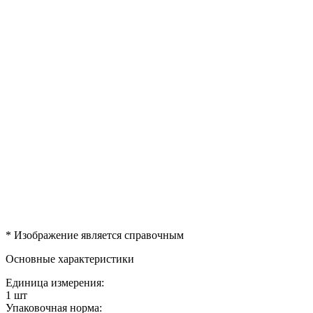
* Изображение является справочным
Основные характеристики
Единица измерения:
1 шт
Упаковочная норма: