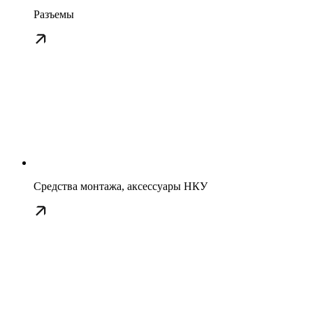
Разъемы
Средства монтажа, аксессуары НКУ