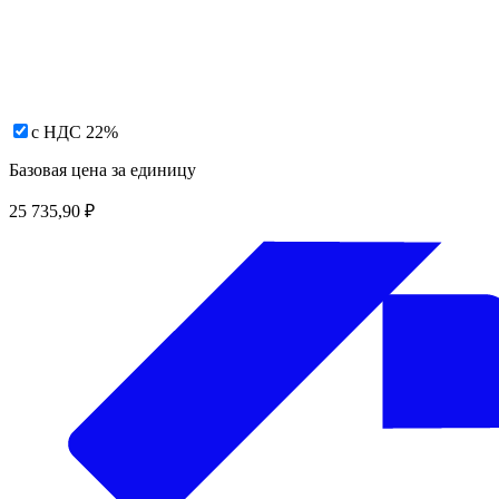
с НДС 22%
Базовая цена за единицу
25 735,90
₽