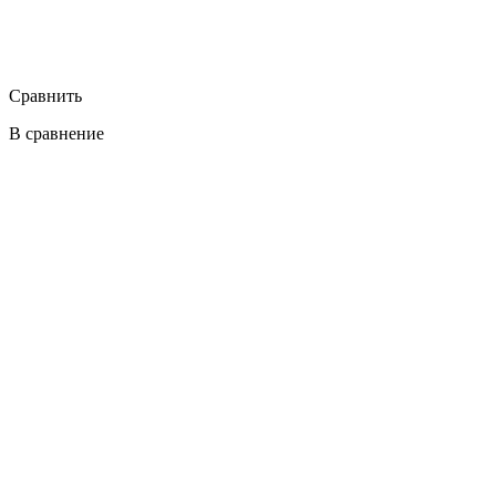
Сравнить
В сравнение