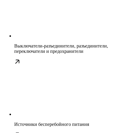
Выключатели-разъединители, разъединители,
переключатели и предохранители
Источники бесперебойного питания