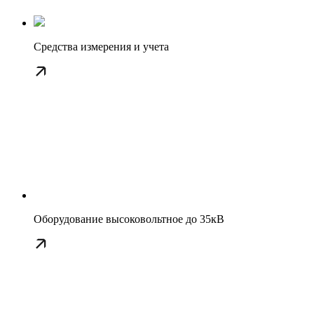
Средства измерения и учета
Оборудование высоковольтное до 35кВ