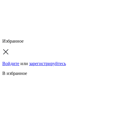
Избранное
Войдите
или
зарегистрируйтесь
В избранное