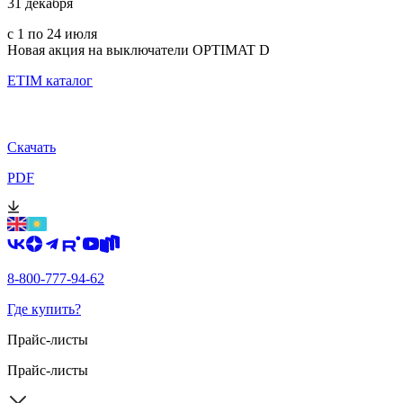
31 декабря
с 1 по 24 июля
Новая акция на выключатели OPTIMAT D
ETIM каталог
Скачать
PDF
8-800-777-94-62
Где купить?
Прайс-листы
Прайс-листы