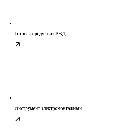
Готовая продукция РЖД
Инструмент электромонтажный