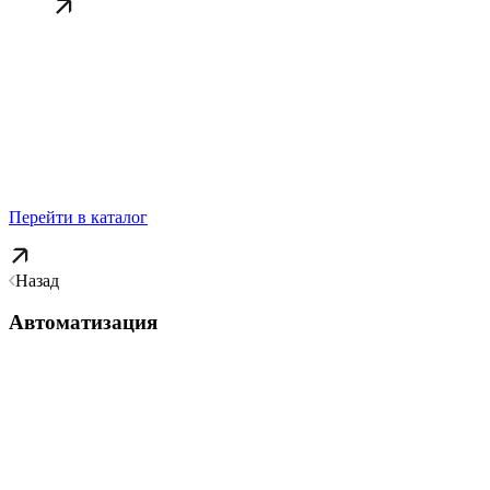
Перейти в каталог
Назад
Автоматизация