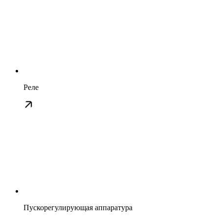
Реле
Пускорегулирующая аппаратура