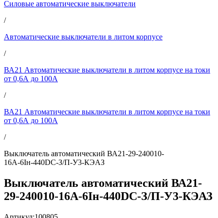
Силовые автоматические выключатели
/
Автоматические выключатели в литом корпусе
/
ВА21 Автоматические выключатели в литом корпусе на токи
от 0,6А до 100А
/
ВА21 Автоматические выключатели в литом корпусе на токи
от 0,6А до 100А
/
Выключатель автоматический ВА21-29-240010-
16А-6Iн-440DC-З/П-У3-КЭАЗ
Выключатель автоматический ВА21-
29-240010-16А-6Iн-440DC-З/П-У3-КЭАЗ
Артикул:
100805