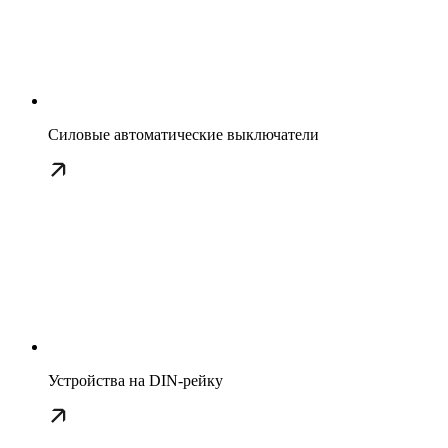
Силовые автоматические выключатели
Устройства на DIN-рейку