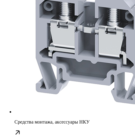
Средства монтажа, аксессуары НКУ