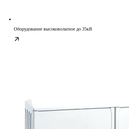
Оборудование высоковольтное до 35кВ