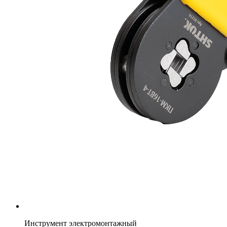
Инструмент электромонтажный