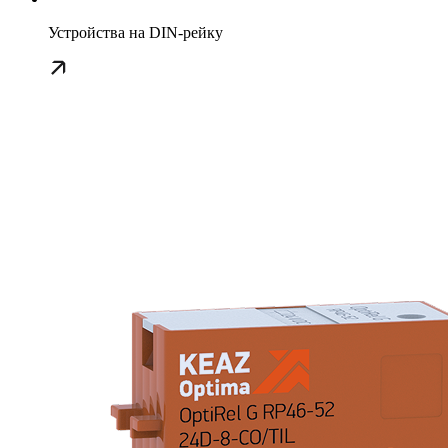
Устройства на DIN-рейку