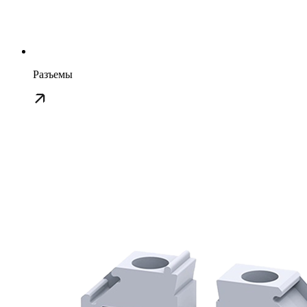
Разъемы