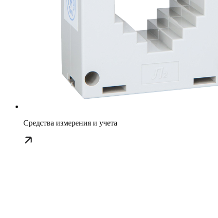
Средства измерения и учета