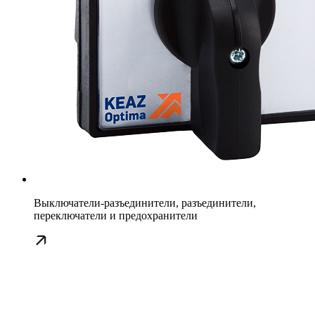
Выключатели-разъединители, разъединители,
переключатели и предохранители