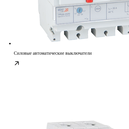
Силовые автоматические выключатели