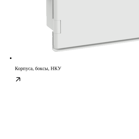
Корпуса, боксы, НКУ