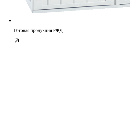
Готовая продукция РЖД