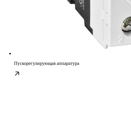
Пускорегулирующая аппаратура