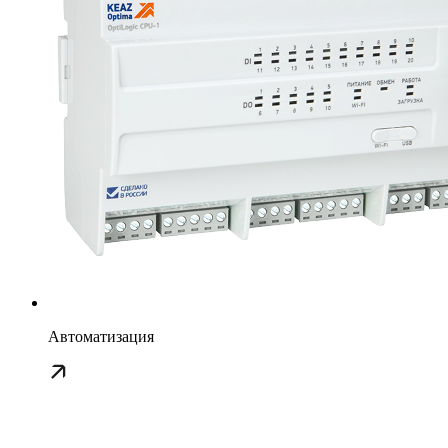
Автоматизация