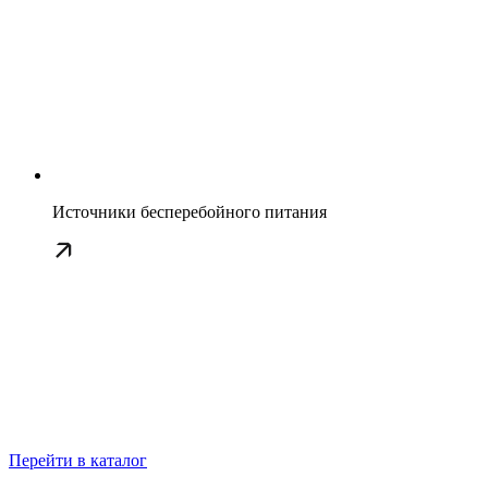
Источники бесперебойного питания
Перейти в каталог