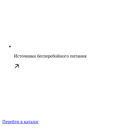
Источники бесперебойного питания
Перейти в каталог