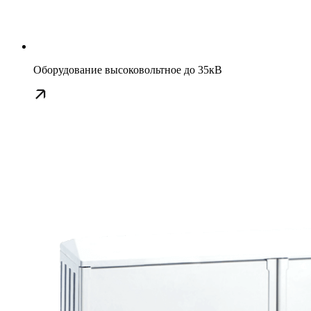
Оборудование высоковольтное до 35кВ