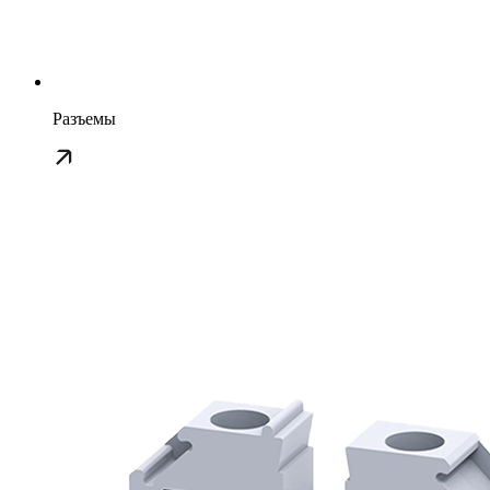
Разъемы