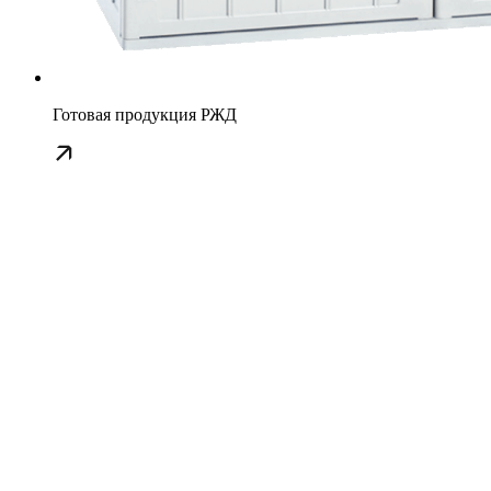
Готовая продукция РЖД