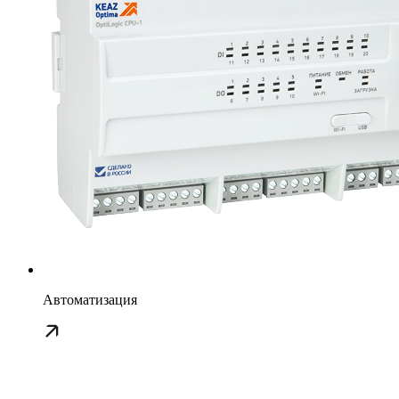
Автоматизация