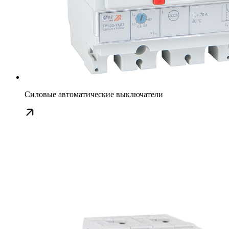
Силовые автоматические выключатели