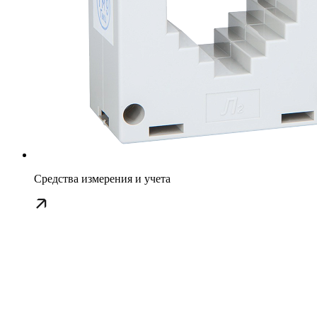
Средства измерения и учета