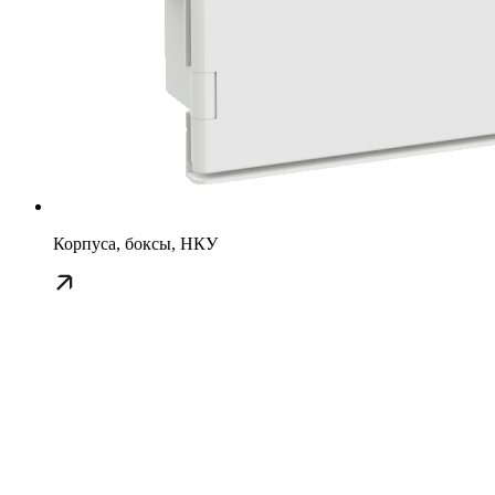
Корпуса, боксы, НКУ