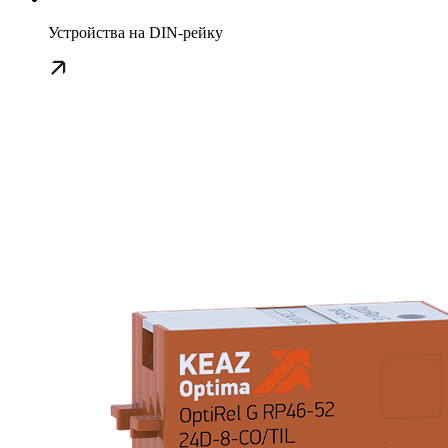
Устройства на DIN-рейку