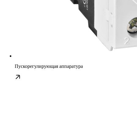
Пускорегулирующая аппаратура