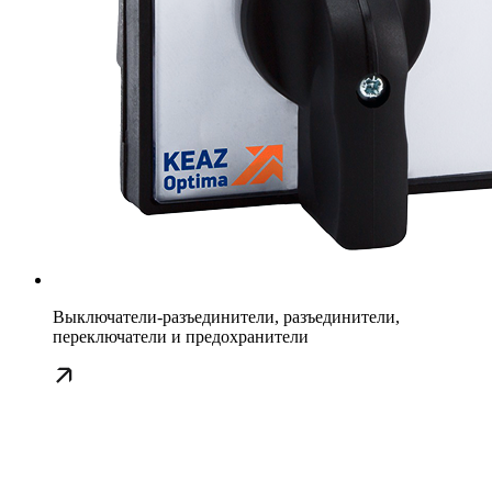
Выключатели-разъединители, разъединители,
переключатели и предохранители