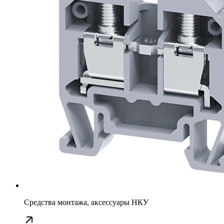
Средства монтажа, аксессуары НКУ