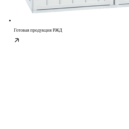
Готовая продукция РЖД