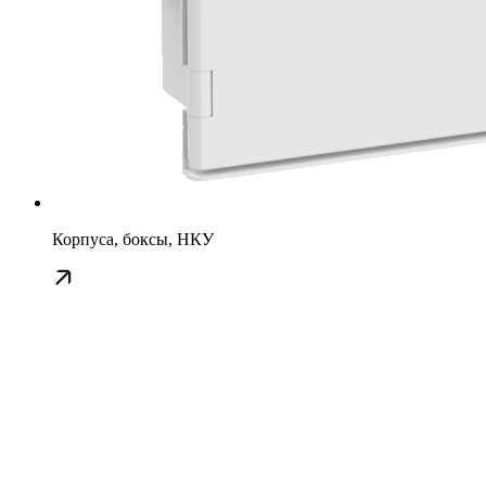
Корпуса, боксы, НКУ