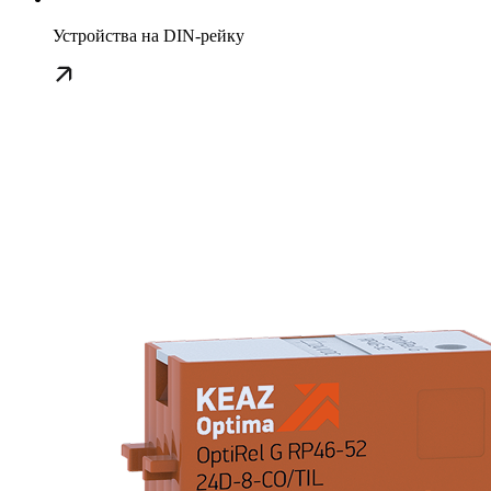
Устройства на DIN-рейку