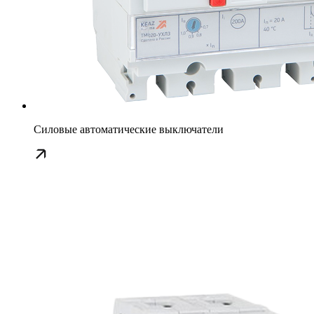
Силовые автоматические выключатели