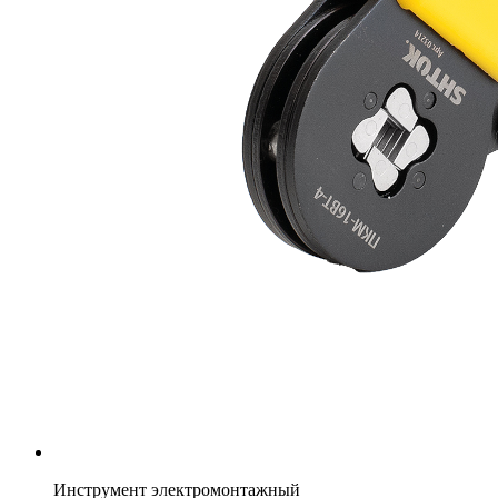
Инструмент электромонтажный