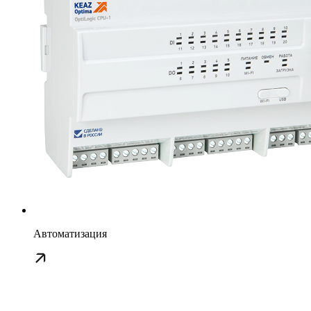
Автоматизация