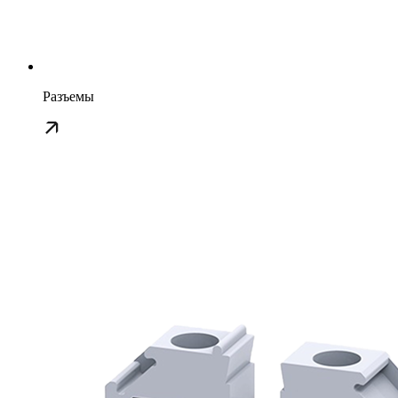
Разъемы