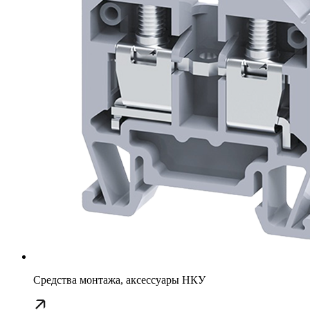
Средства монтажа, аксессуары НКУ