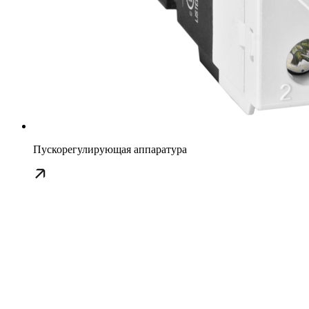
Пускорегулирующая аппаратура