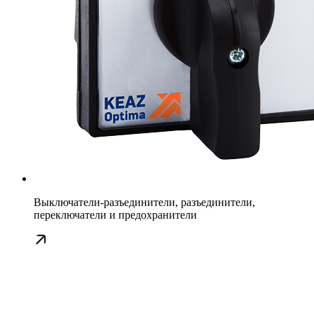
Выключатели-разъединители, разъединители,
переключатели и предохранители