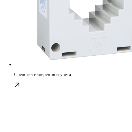
Средства измерения и учета