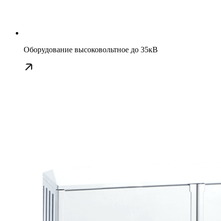
Оборудование высоковольтное до 35кВ