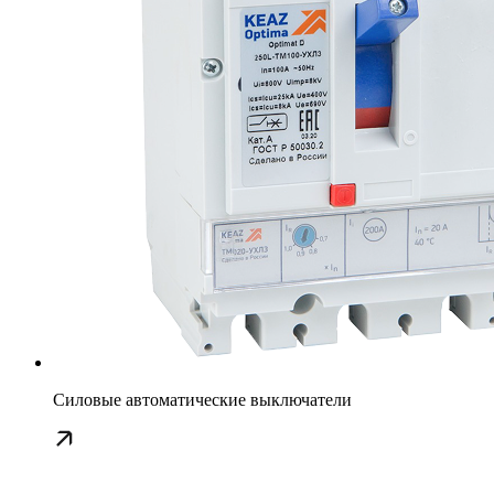
Силовые автоматические выключатели