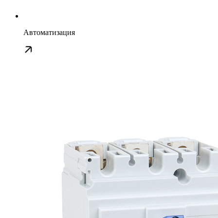
Автоматизация