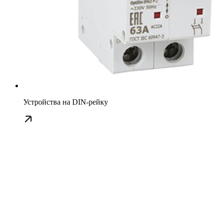
Устройства на DIN-рейку