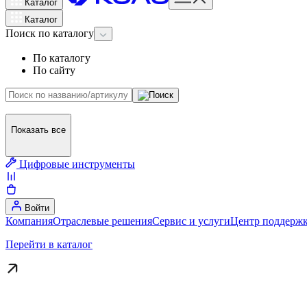
Каталог
Каталог
Поиск
по каталогу
По каталогу
По сайту
Показать все
Цифровые инструменты
Войти
Компания
Отраслевые решения
Сервис и услуги
Центр поддержк
Перейти в каталог