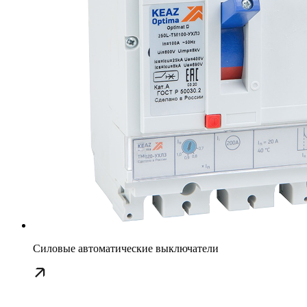
Силовые автоматические выключатели