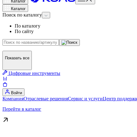
Каталог
Каталог
Поиск
по каталогу
По каталогу
По сайту
Показать все
Цифровые инструменты
Войти
Компания
Отраслевые решения
Сервис и услуги
Центр поддержк
Перейти в каталог