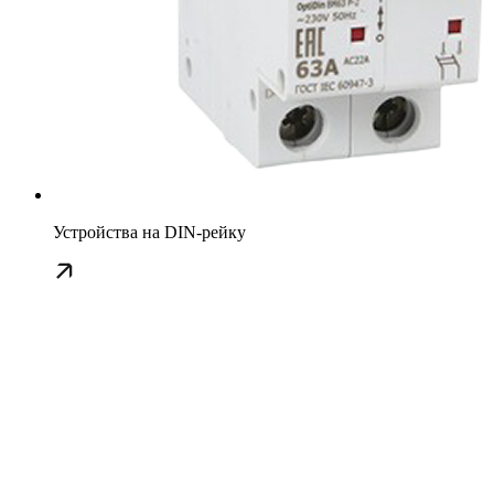
Устройства на DIN-рейку