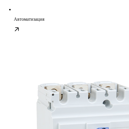
Автоматизация