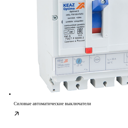
Силовые автоматические выключатели