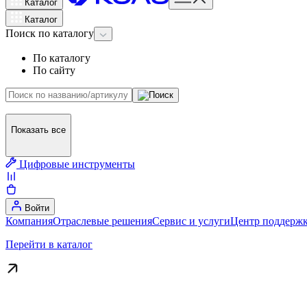
Каталог
Каталог
Поиск
по каталогу
По каталогу
По сайту
Показать все
Цифровые инструменты
Войти
Компания
Отраслевые решения
Сервис и услуги
Центр поддержк
Перейти в каталог