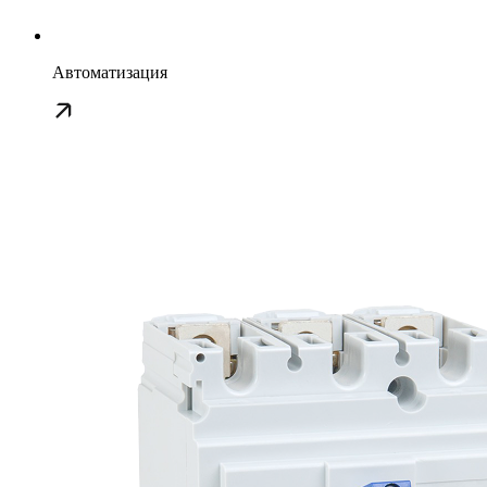
Автоматизация