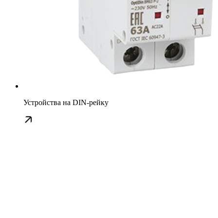
Устройства на DIN-рейку