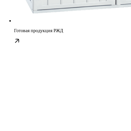
Готовая продукция РЖД