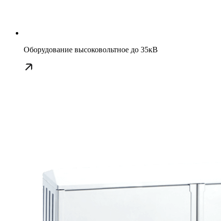
Оборудование высоковольтное до 35кВ