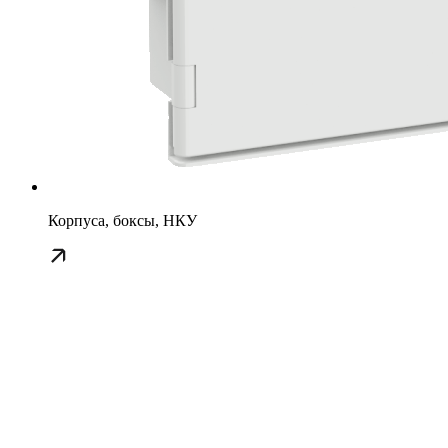
Корпуса, боксы, НКУ