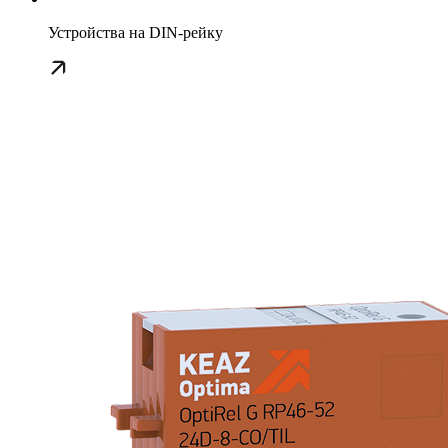
Устройства на DIN-рейку