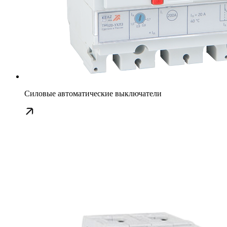
Силовые автоматические выключатели