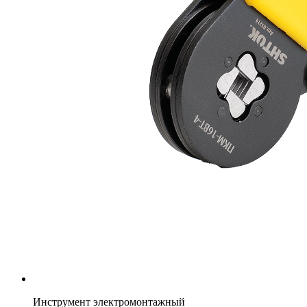
Инструмент электромонтажный