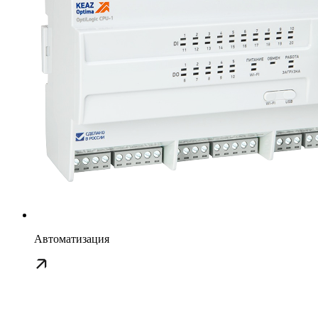
Автоматизация