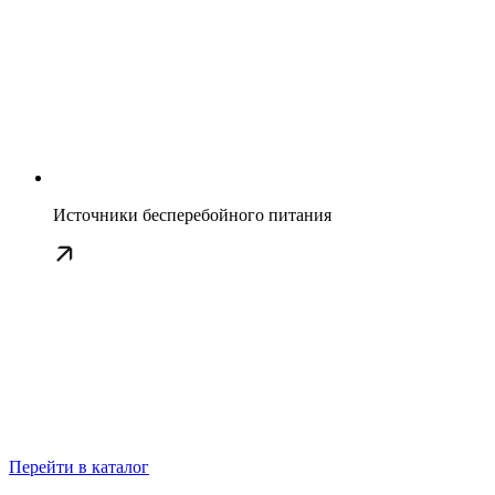
Источники бесперебойного питания
Перейти в каталог