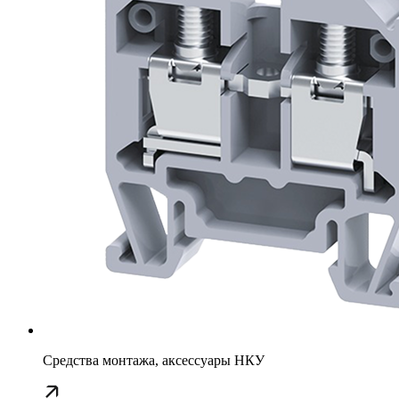
Средства монтажа, аксессуары НКУ