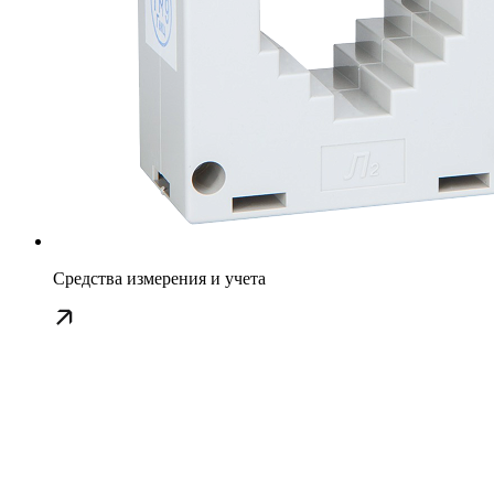
Средства измерения и учета