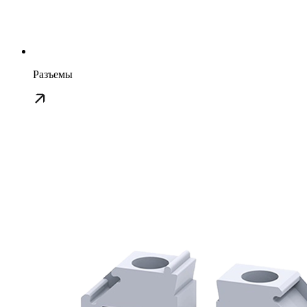
Разъемы