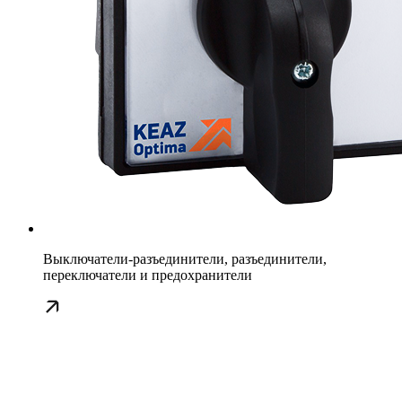
Выключатели-разъединители, разъединители,
переключатели и предохранители