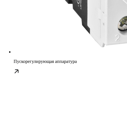
Пускорегулирующая аппаратура