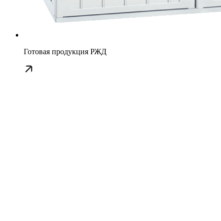
Готовая продукция РЖД