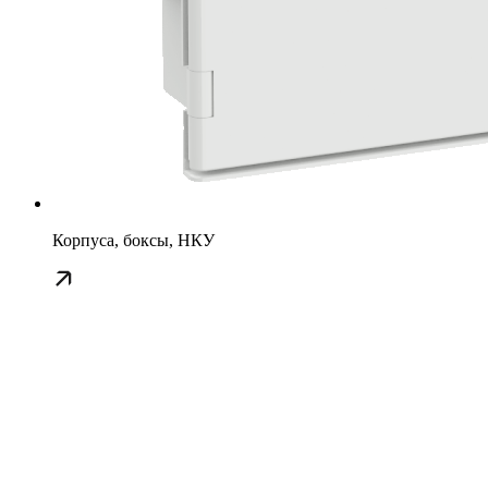
Корпуса, боксы, НКУ