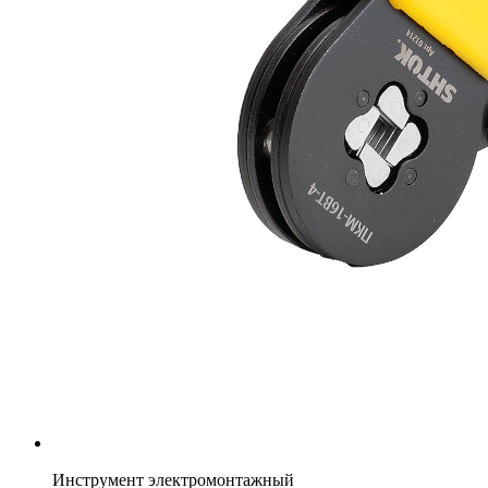
Инструмент электромонтажный