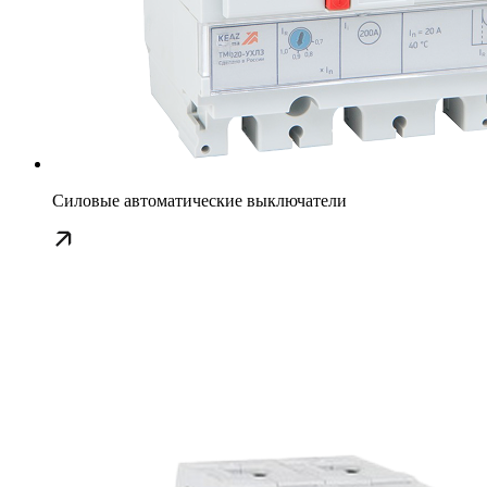
Силовые автоматические выключатели