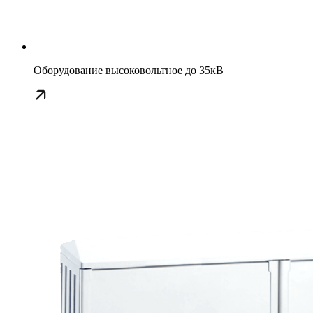
Оборудование высоковольтное до 35кВ