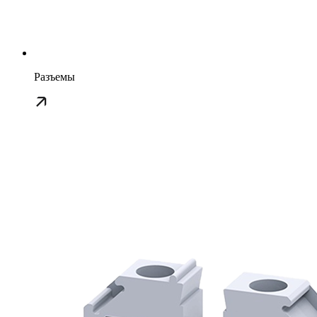
Разъемы