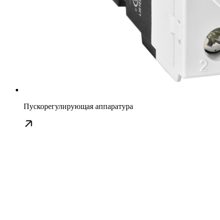
Пускорегулирующая аппаратура