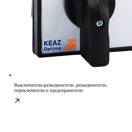
Выключатели-разъединители, разъединители,
переключатели и предохранители