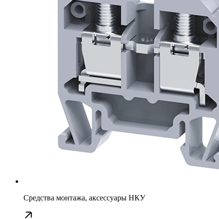
Средства монтажа, аксессуары НКУ