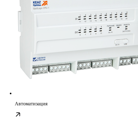
Автоматизация