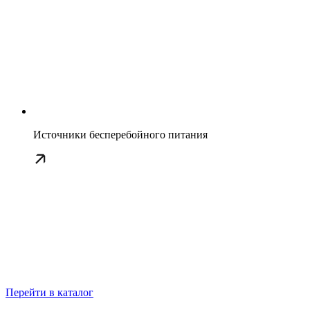
Источники бесперебойного питания
Перейти в каталог