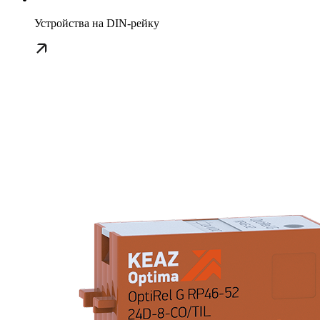
Устройства на DIN-рейку