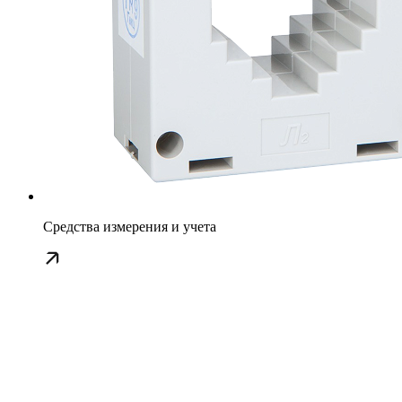
Средства измерения и учета