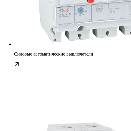
Силовые автоматические выключатели