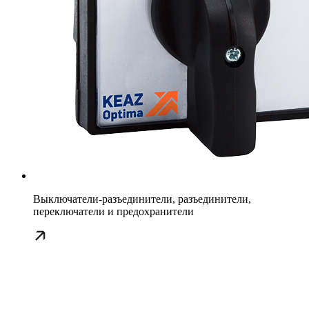
Выключатели-разъединители, разъединители,
переключатели и предохранители