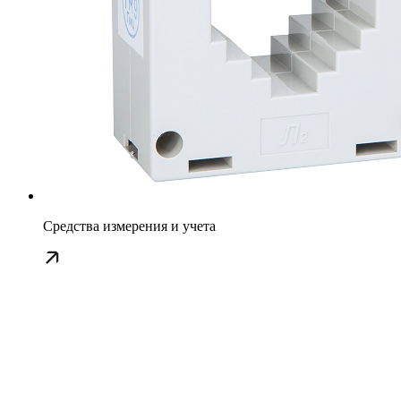
Средства измерения и учета