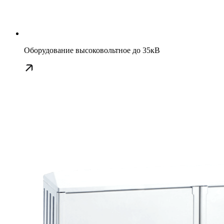
Оборудование высоковольтное до 35кВ