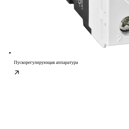
Пускорегулирующая аппаратура