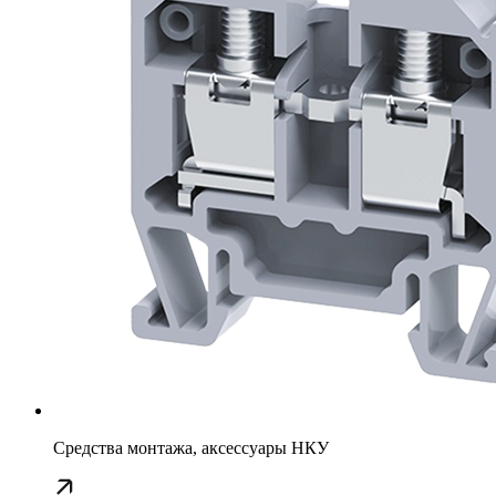
Средства монтажа, аксессуары НКУ