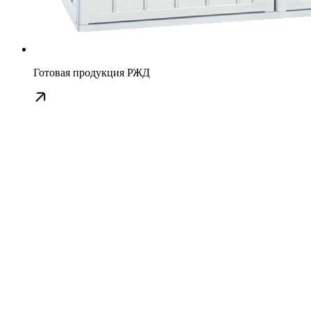
Готовая продукция РЖД