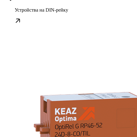
Устройства на DIN-рейку