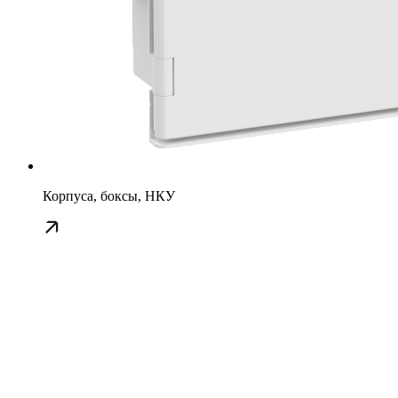
Корпуса, боксы, НКУ