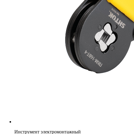
Инструмент электромонтажный