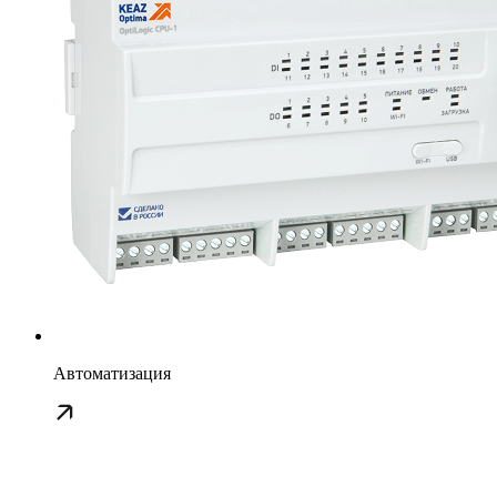
Автоматизация