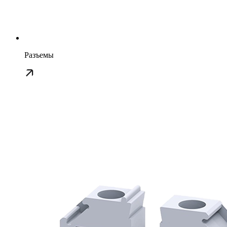
Разъемы