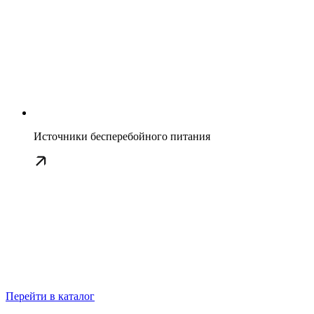
Источники бесперебойного питания
Перейти в каталог