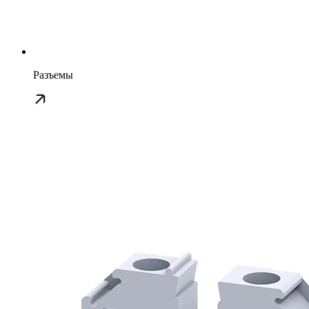
Разъемы