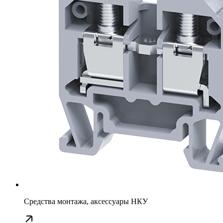
Средства монтажа, аксессуары НКУ