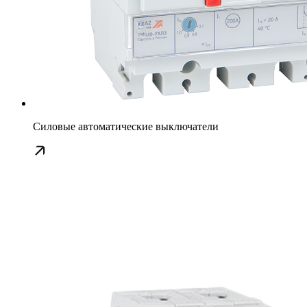
Силовые автоматические выключатели