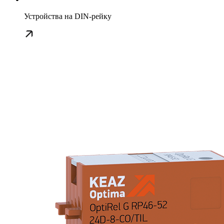
Устройства на DIN-рейку