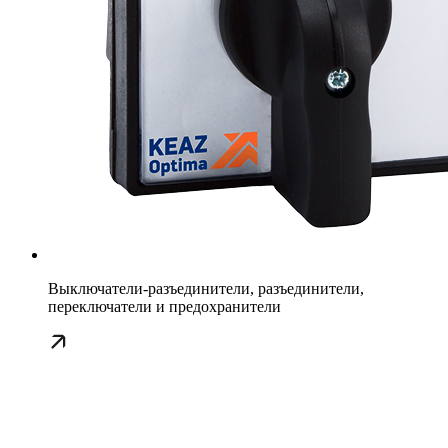
Выключатели-разъединители, разъединители,
переключатели и предохранители