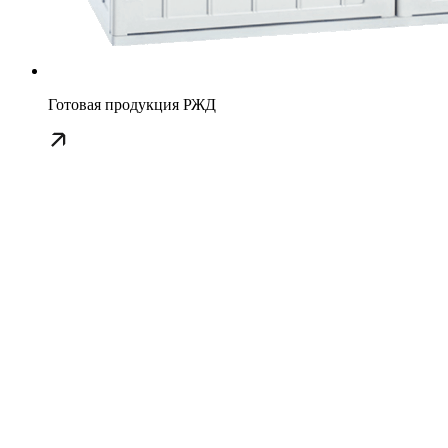
Готовая продукция РЖД