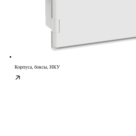
Корпуса, боксы, НКУ