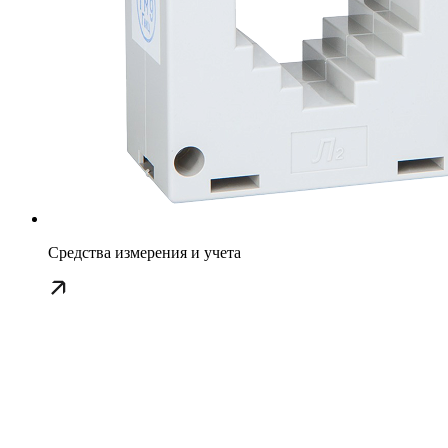
Средства измерения и учета