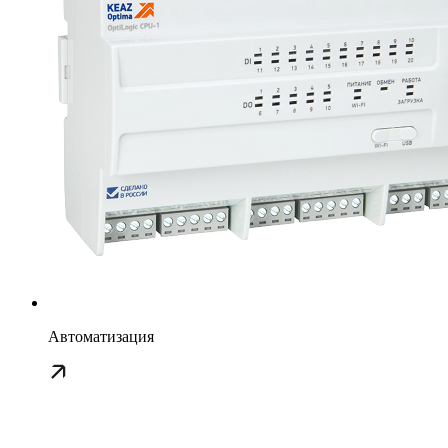
Автоматизация