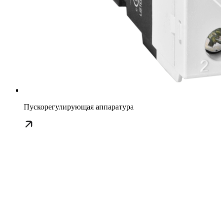
Пускорегулирующая аппаратура