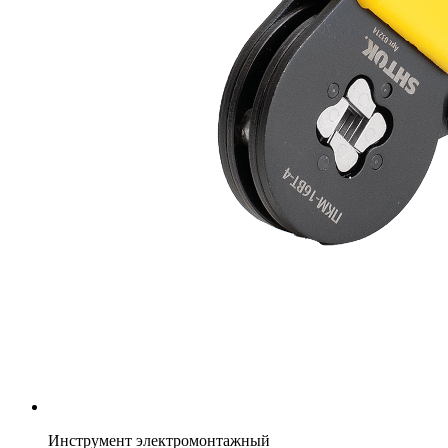
Инструмент электромонтажный