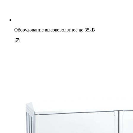
Оборудование высоковольтное до 35кВ