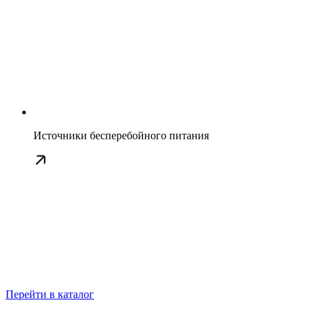
Источники бесперебойного питания
Перейти в каталог