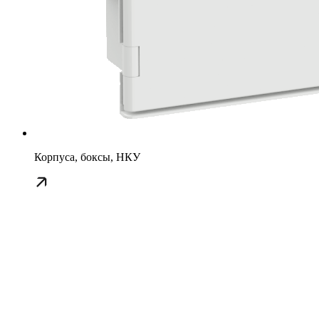
Корпуса, боксы, НКУ