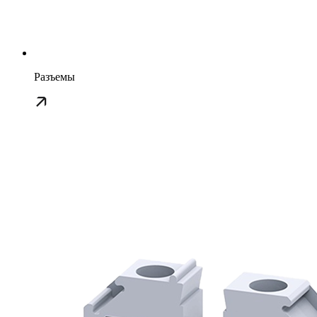
Разъемы