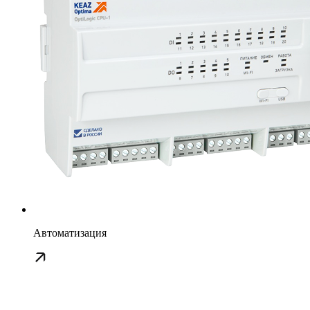
Автоматизация