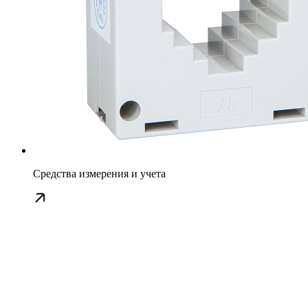
Средства измерения и учета