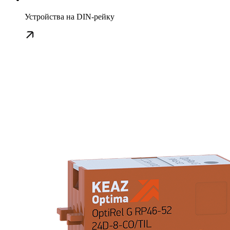
Устройства на DIN-рейку