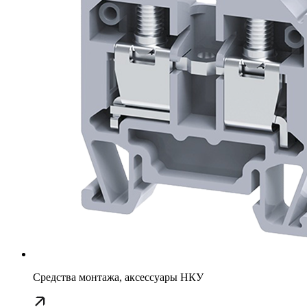
Средства монтажа, аксессуары НКУ