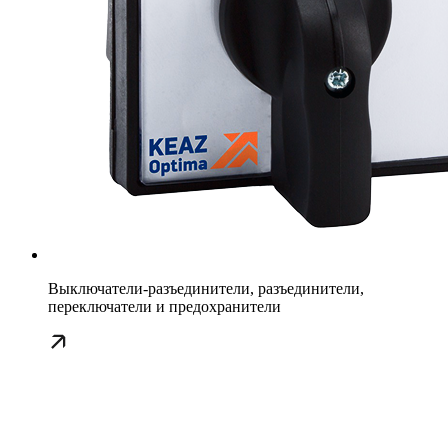
Выключатели-разъединители, разъединители,
переключатели и предохранители