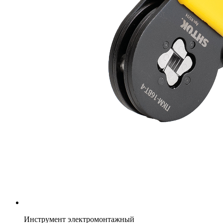
Инструмент электромонтажный