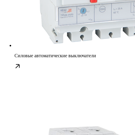
Силовые автоматические выключатели