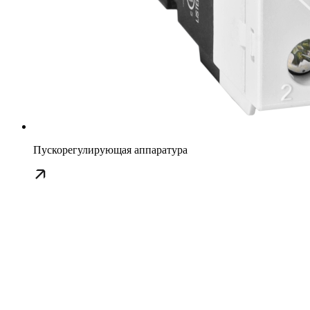
Пускорегулирующая аппаратура