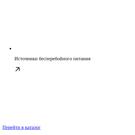
Источники бесперебойного питания
Перейти в каталог