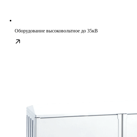
Оборудование высоковольтное до 35кВ