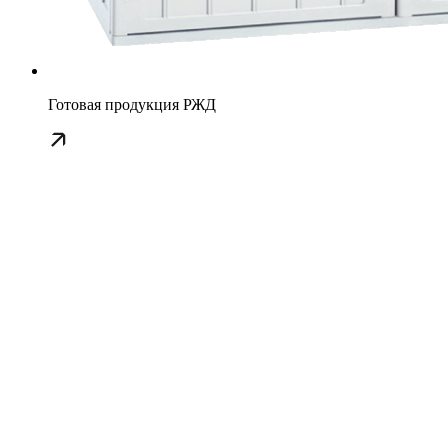
Готовая продукция РЖД