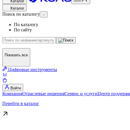
Каталог
Каталог
Поиск
по каталогу
По каталогу
По сайту
Показать все
Цифровые инструменты
Войти
Компания
Отраслевые решения
Сервис и услуги
Центр поддержк
Перейти в каталог