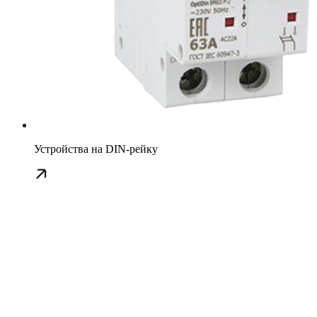
Устройства на DIN-рейку