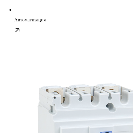
Автоматизация