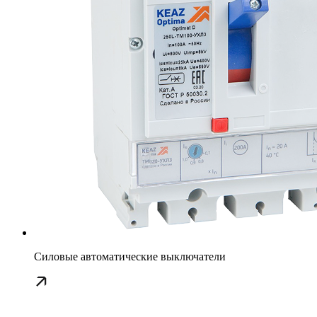
Силовые автоматические выключатели