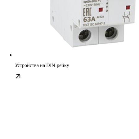
Устройства на DIN-рейку