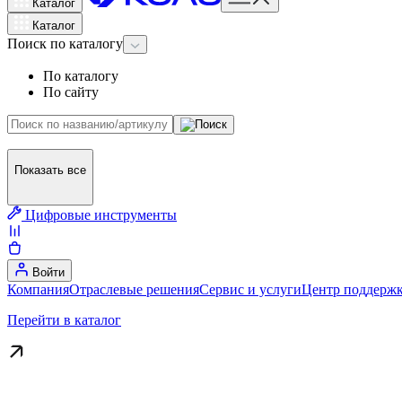
Каталог
Каталог
Поиск
по каталогу
По каталогу
По сайту
Показать все
Цифровые инструменты
Войти
Компания
Отраслевые решения
Сервис и услуги
Центр поддержк
Перейти в каталог