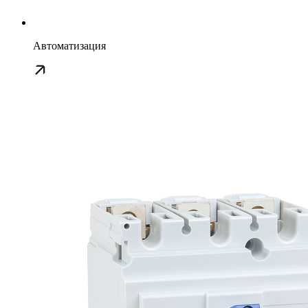
Автоматизация