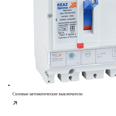
Силовые автоматические выключатели