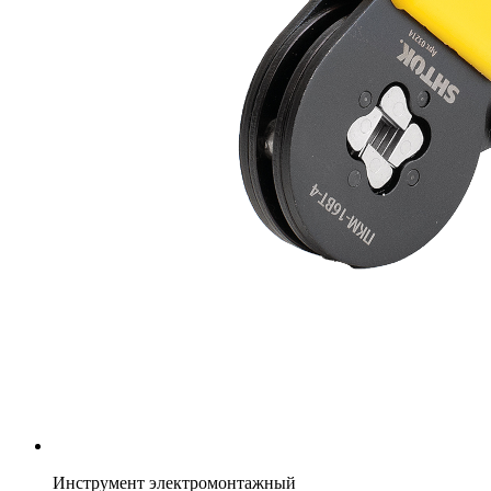
Инструмент электромонтажный