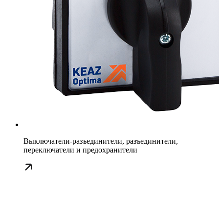
Выключатели-разъединители, разъединители,
переключатели и предохранители