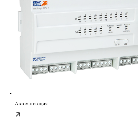
Автоматизация