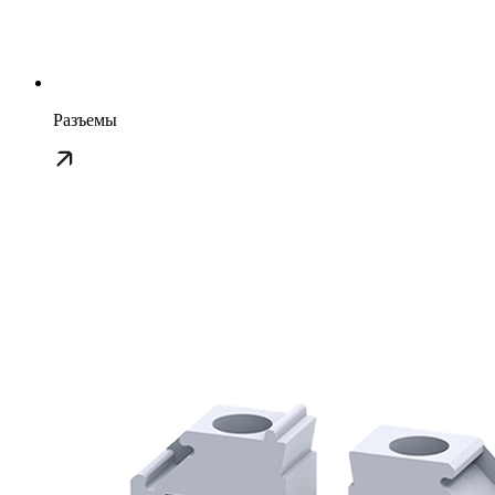
Разъемы