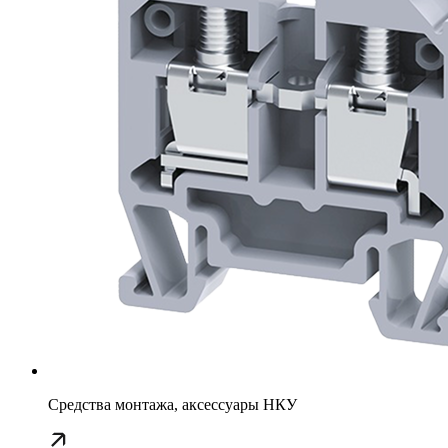
Средства монтажа, аксессуары НКУ