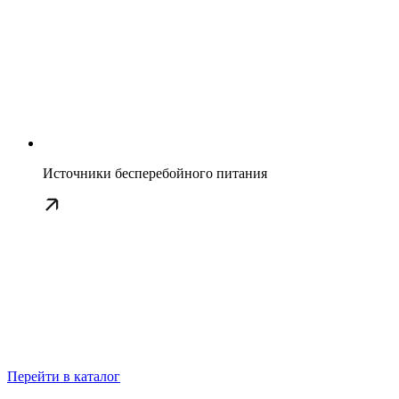
Источники бесперебойного питания
Перейти в каталог