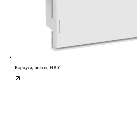
Корпуса, боксы, НКУ