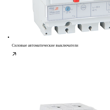
Силовые автоматические выключатели