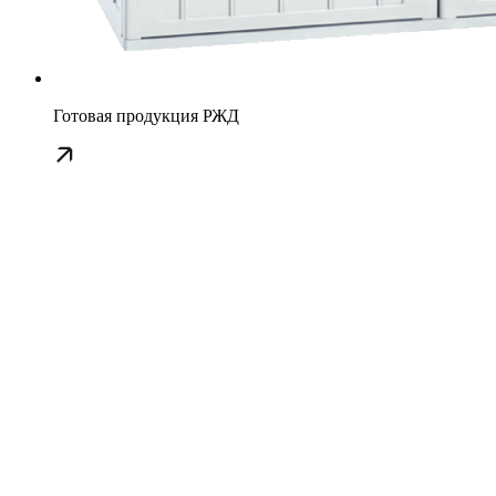
Готовая продукция РЖД