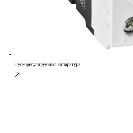
Пускорегулирующая аппаратура