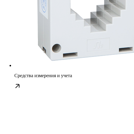
Средства измерения и учета