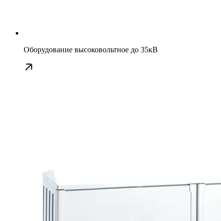
Оборудование высоковольтное до 35кВ