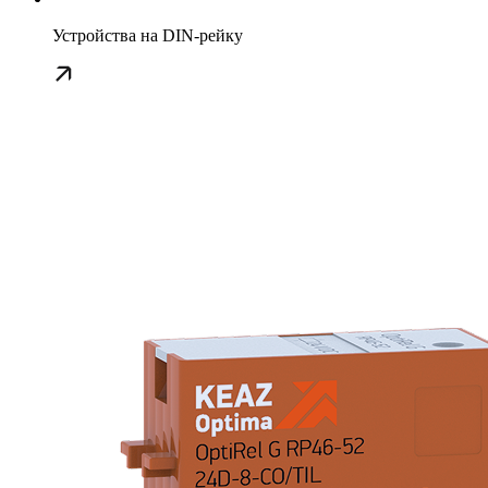
Устройства на DIN-рейку