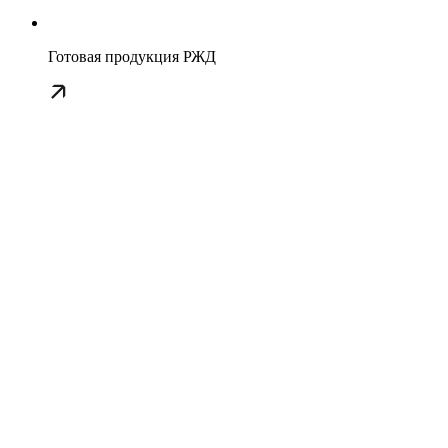
Готовая продукция РЖД