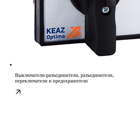
Выключатели-разъединители, разъединители,
переключатели и предохранители