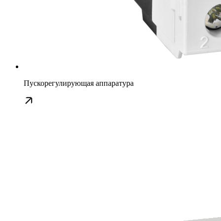
Пускорегулирующая аппаратура