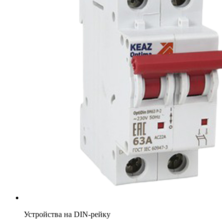
Устройства на DIN-рейку