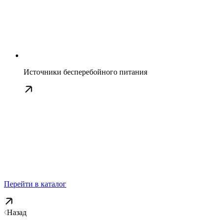
Источники бесперебойного питания
Перейти в каталог
Назад