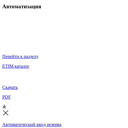
Автоматизация
Перейти к разделу
ETIM каталог
Скачать
PDF
Автоматический ввод резерва