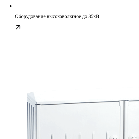
Оборудование высоковольтное до 35кВ