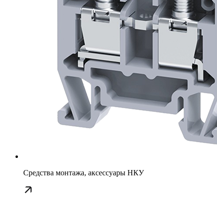
Средства монтажа, аксессуары НКУ