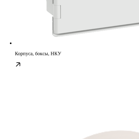
Корпуса, боксы, НКУ