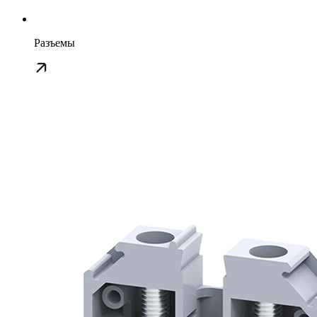
Разъемы