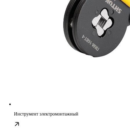
Инструмент электромонтажный