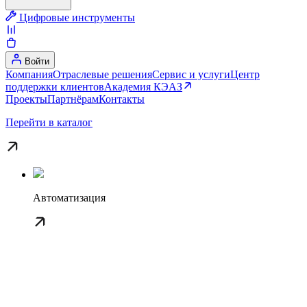
Цифровые инструменты
Войти
Компания
Отраслевые решения
Сервис и услуги
Центр
поддержки клиентов
Академия КЭАЗ
Проекты
Партнёрам
Контакты
Перейти в каталог
Автоматизация