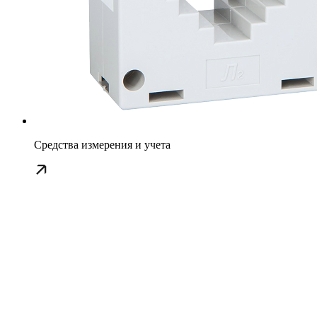
Средства измерения и учета