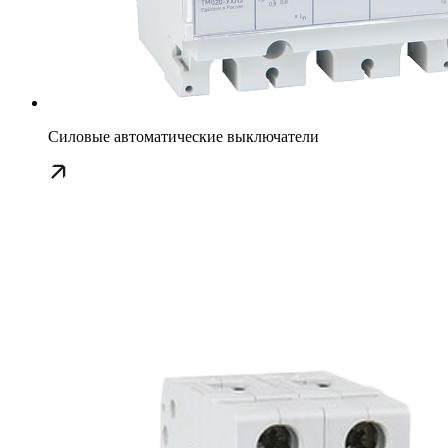
Силовые автоматические выключатели