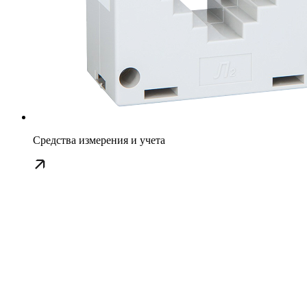
Средства измерения и учета