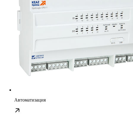
Автоматизация