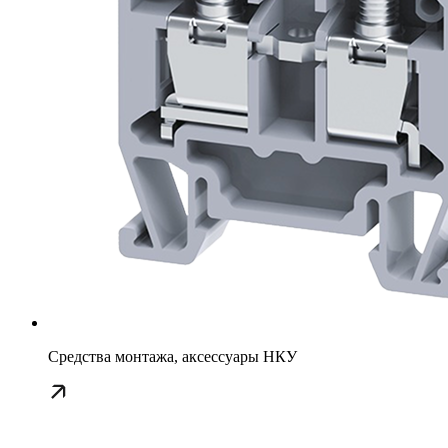
Средства монтажа, аксессуары НКУ