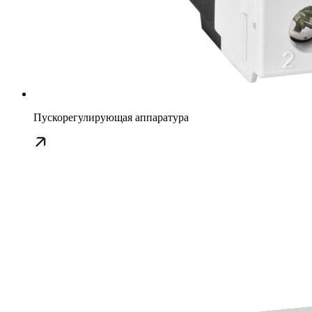
Пускорегулирующая аппаратура