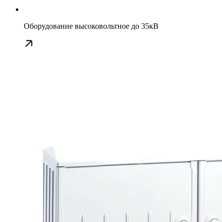
Оборудование высоковольтное до 35кВ