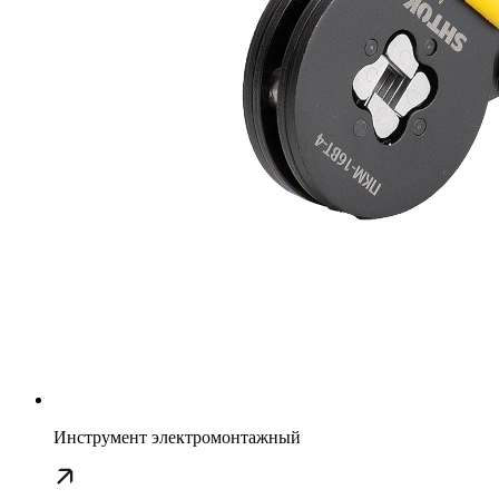
Инструмент электромонтажный