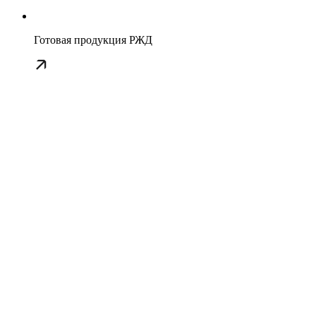
Готовая продукция РЖД