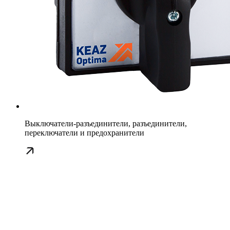
Выключатели-разъединители, разъединители,
переключатели и предохранители