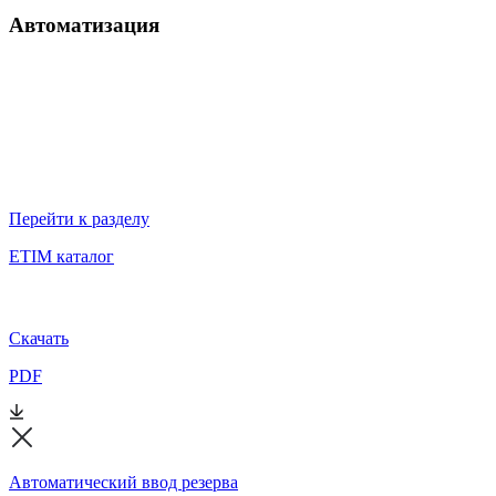
Автоматизация
Перейти к разделу
ETIM каталог
Скачать
PDF
Автоматический ввод резерва