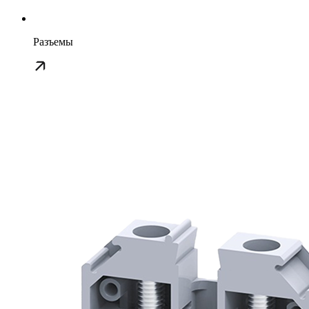
Разъемы