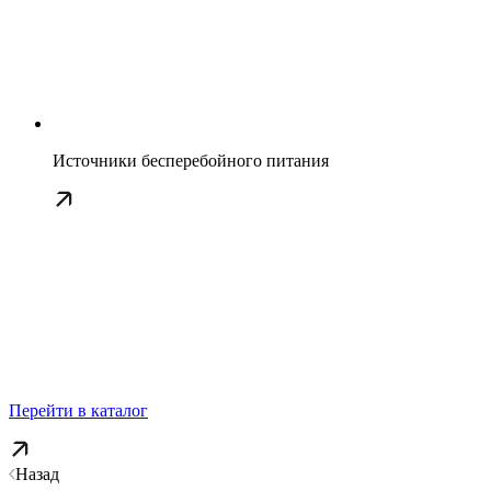
Источники бесперебойного питания
Перейти в каталог
Назад