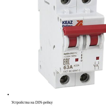
Устройства на DIN-рейку