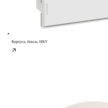
Корпуса, боксы, НКУ