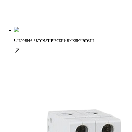
Силовые автоматические выключатели