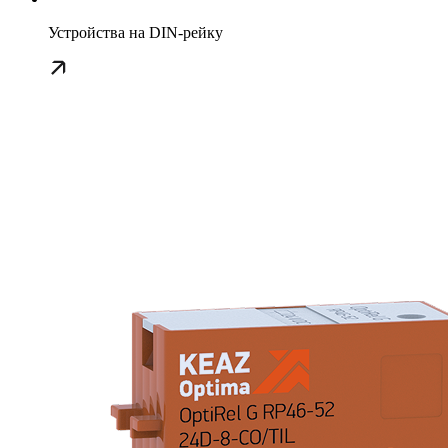
Устройства на DIN-рейку