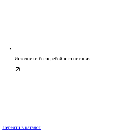
Источники бесперебойного питания
Перейти в каталог