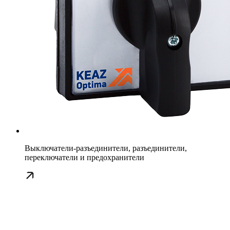
Выключатели-разъединители, разъединители,
переключатели и предохранители