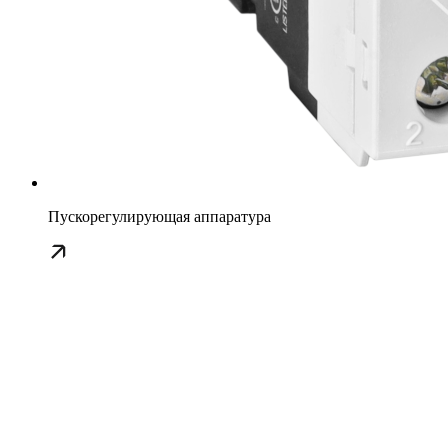
Пускорегулирующая аппаратура