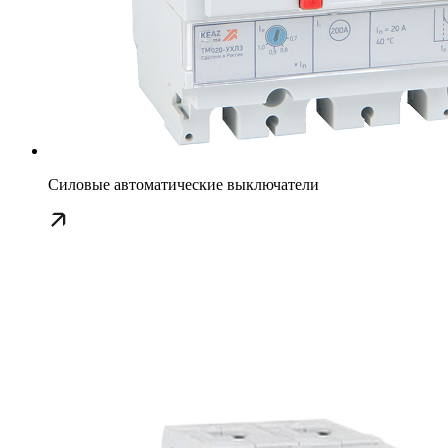
Силовые автоматические выключатели