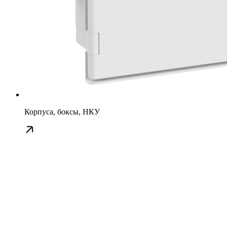
Корпуса, боксы, НКУ