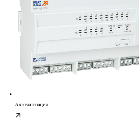
Автоматизация