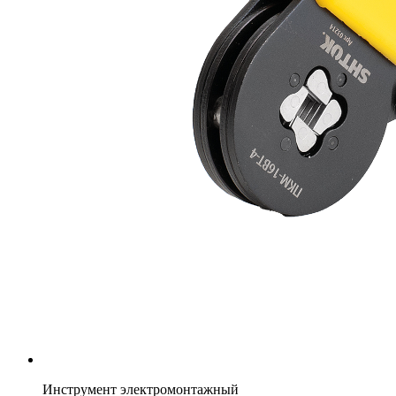
Инструмент электромонтажный