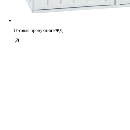
Готовая продукция РЖД