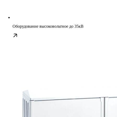
Оборудование высоковольтное до 35кВ