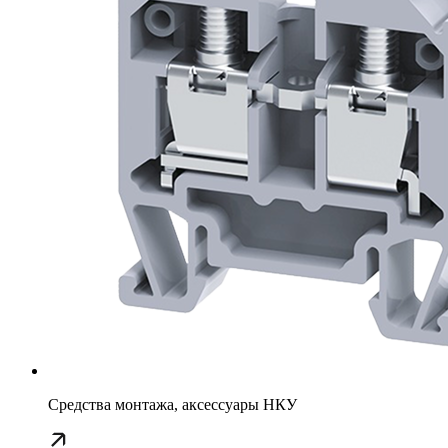
Средства монтажа, аксессуары НКУ