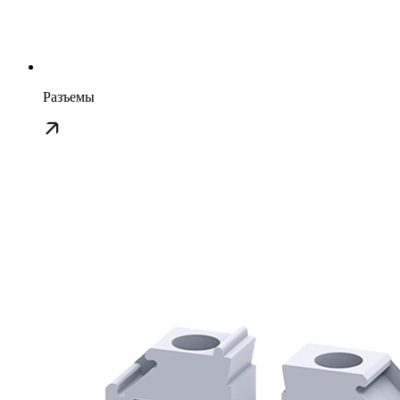
Разъемы