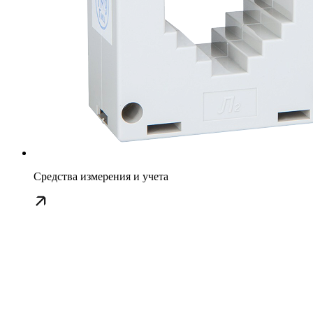
Средства измерения и учета